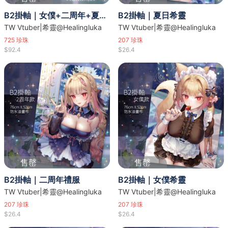
B2掛軸｜女僕+二周年+夏日+溫泉款
B2掛軸｜夏日希靈
TW Vtuber|希靈@Healingluka
TW Vtuber|希靈@Healingluka
725
珍珠
207
珍珠
$92.4
$26.4
售罄
售罄
B2掛軸｜二周年禮服
B2掛軸｜女僕希靈
TW Vtuber|希靈@Healingluka
TW Vtuber|希靈@Healingluka
207
珍珠
207
珍珠
$26.4
$26.4