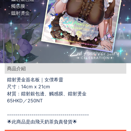
商品介紹
鐳射燙金簽名板｜女僕希靈
尺寸：14cm x 21cm
材質：鐳射銀包邊、觸感膜、鐳射燙金
65HKD／250NT
----------------------------------------
🌟此商品是由飛天奶茶負責發貨🌟