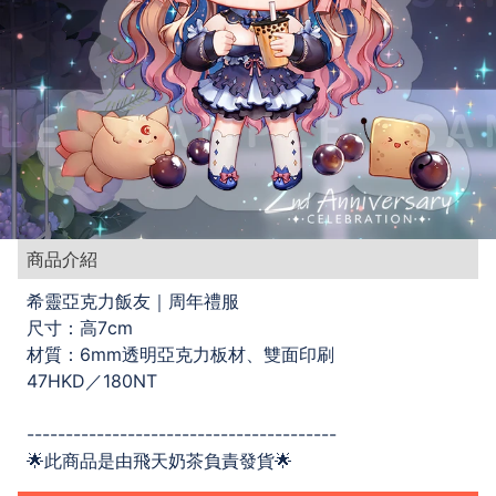
商品介紹
希靈亞克力飯友｜周年禮服
尺寸：高7cm
材質：6mm透明亞克力板材、雙面印刷
47HKD／180NT
----------------------------------------
🌟此商品是由飛天奶茶負責發貨🌟