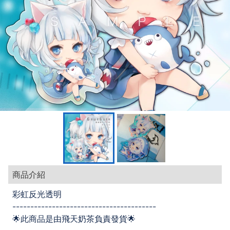
商品介紹
彩虹反光透明
----------------------------------------
🌟此商品是由飛天奶茶負責發貨🌟