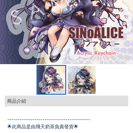
商品介紹
----------------------------------------
🌟此商品是由飛天奶茶負責發貨🌟