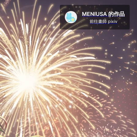
MENIUSA 的作品
前往畫師 pixiv