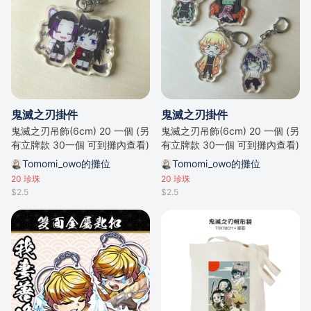
鬼滅之刃掛件
鬼滅之刃掛件
鬼滅之刃吊飾(6cm) 20 一個 (另
鬼滅之刃吊飾(6cm) 20 一個 (另
有立牌款 30一個 可到攤內查看)
有立牌款 30一個 可到攤內查看)
Tomomi_owo的攤位
Tomomi_owo的攤位
20
珍珠
20
珍珠
$2.5
$2.5