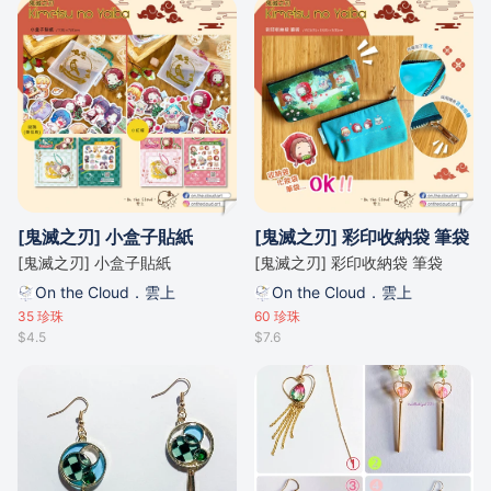
[鬼滅之刃] 小盒子貼紙
[鬼滅之刃] 彩印收納袋 筆袋
[鬼滅之刃] 小盒子貼紙
[鬼滅之刃] 彩印收納袋 筆袋
On the Cloud．雲上
On the Cloud．雲上
35
珍珠
60
珍珠
$4.5
$7.6