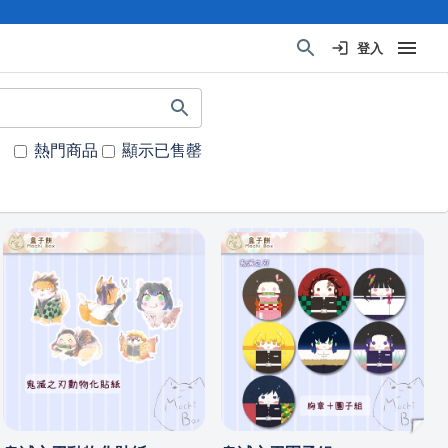
登入
熱門商品
顯示已售罄