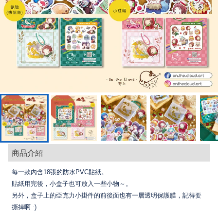
商品介紹
每一款內含18張的防水PVC貼紙。
貼紙用完後，小盒子也可放入一些小物～。
另外，盒子上的亞克力小掛件的前後面也有一層透明保護膜，記得要
撕掉啊 :)