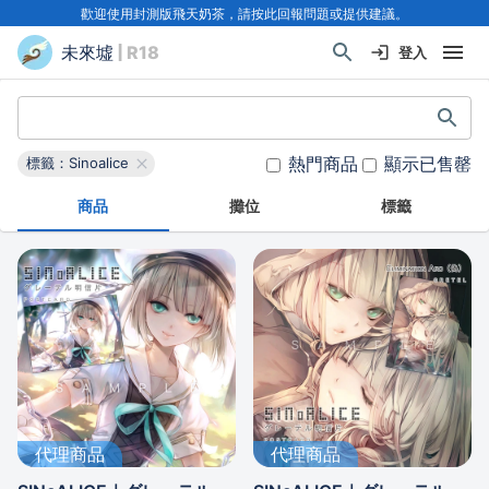
歡迎使用封測版飛天奶茶，請按此回報問題或提供建議。
未來墟
| R18
登入
熱門商品
顯示已售罄
標籤：Sinoalice
商品
攤位
標籤
代理商品
代理商品