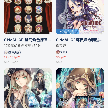
代理商品
SINoALICE 星幻角色襟章【自選款式 / 12款】【部分款已完售】
SINoALICE輝夜姬透明壓克力吊飾
12款星幻角色襟章+SP款
輝夜姬
絕体絕命
S.B.O
12 - 20
珍珠
35
珍珠
$1.5 - $2.5
$4.5