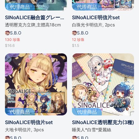
代理商品
代理商品
SINoALICE融合篇グレーテル立牌
SINoALICE明信片set
透明壓克力立牌,主體高18cm
白珠光卡明信片, 2pcs
S.B.O
S.B.O
130
珍珠
12
珍珠
$16.6
$1.5
代理商品
代理商品
SINoALICE明信片set
SINoALICE透明壓克力(3種)
大地卡明信片, 3pcs
睡美人*白雪*愛麗絲
S.B.O
S.B.O