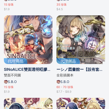
15
珍珠
35
珍珠
$1.9
$4.5
代理商品
代理商品
SINoALICE雙面透明啞膠A4 Folder
ーシノ図書館ー【設有套組】
雙面不同圖
全彩插圖本
S.B.O
S.B.O
15
珍珠
60 - 70
珍珠
$1.9
$7.7 - $8.9