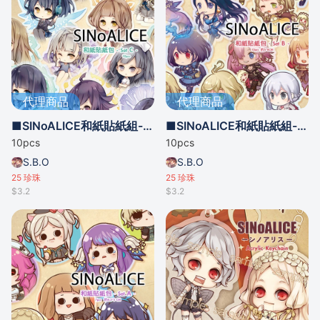
代理商品
代理商品
■SINoALICE和紙貼紙組-Set C-
■SINoALICE和紙貼紙組-Set B-
10pcs
10pcs
S.B.O
S.B.O
25
珍珠
25
珍珠
$3.2
$3.2