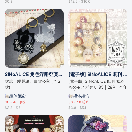
$0.9
$12.8 - $16.6
SINoALICE 角色浮雕亞克力匙扣 (全２款)
[電子版] SINoALICE 既刊 - 私たちのモノガタリ | 全年齡 | 歡樂向短漫
款式：愛麗絲、白雪公主 (全２
[電子版] SINoALICE 既刊 私た
款)
ちのモノガタリ B5 | 28P | 全年
齡 | 歡樂向短漫
絕体絕命
絕体絕命
30 - 40
珍珠
30 - 40
珍珠
$3.8 - $5.1
$3.8 - $5.1