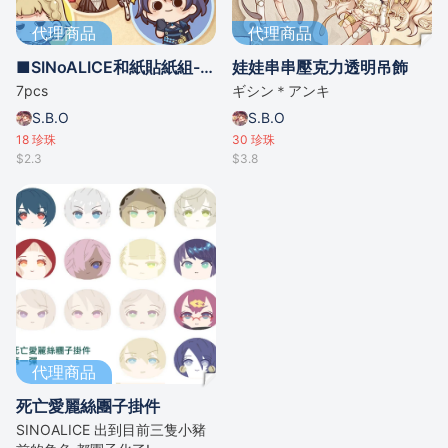
代理商品
代理商品
■SINoALICE和紙貼紙組-SetA-
娃娃串串壓克力透明吊飾
7pcs
ギシン＊アンキ
S.B.O
S.B.O
18
珍珠
30
珍珠
$2.3
$3.8
代理商品
死亡愛麗絲團子掛件
SINOALICE 出到目前三隻小豬