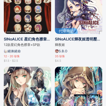
代理商品
SINoALICE 星幻角色襟章【自選款式 / 12款】【部分款已完售】
SINoALICE輝夜姬透明壓克力吊飾
12款星幻角色襟章+SP款
輝夜姬
絕体絕命
S.B.O
12 - 20
珍珠
35
珍珠
$1.5 - $2.5
$4.5