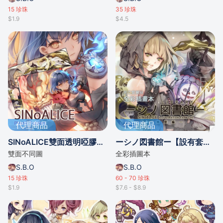
15
珍珠
35
珍珠
$1.9
$4.5
代理商品
代理商品
SINoALICE雙面透明啞膠A4 Folder
ーシノ図書館ー【設有套組】
雙面不同圖
全彩插圖本
S.B.O
S.B.O
15
珍珠
60 - 70
珍珠
$1.9
$7.6 - $8.9