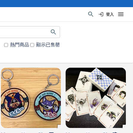
登入
熱門商品
顯示已售罄