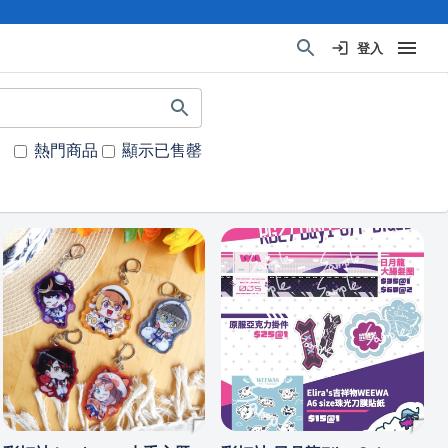
登入
熱門商品
顯示已售罄