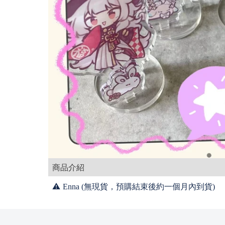
商品介紹
⚠️
Enna (無現貨，預購結束後約一個月內到貨)