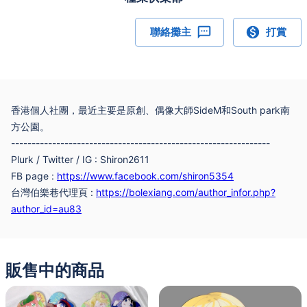
聯絡攤主
打賞
香港個人社團，最近主要是原創、偶像大師SideM和South park南
方公園。
---------------------------------------------------------------
Plurk / Twitter / IG : Shiron2611
FB page :
https://www.facebook.com/shiron5354
:
https://bolexiang.com/author_infor.php?
台灣伯樂巷代理頁
author_id=au83
販售中的商品