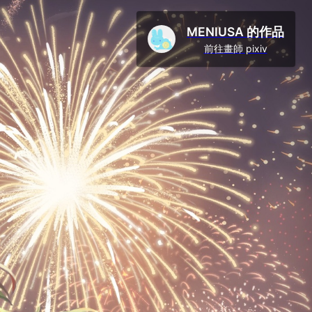
MENIUSA 的作品
前往畫師 pixiv