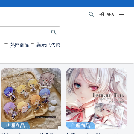
登入
熱門商品
顯示已售罄
代理商品
代理商品