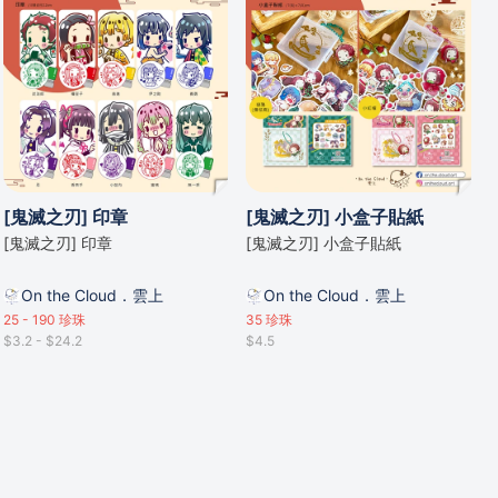
[鬼滅之刃] 印章
[鬼滅之刃] 小盒子貼紙
[鬼滅之刃] 印章
[鬼滅之刃] 小盒子貼紙
On the Cloud．雲上
On the Cloud．雲上
25 - 190
珍珠
35
珍珠
$3.2 - $24.2
$4.5