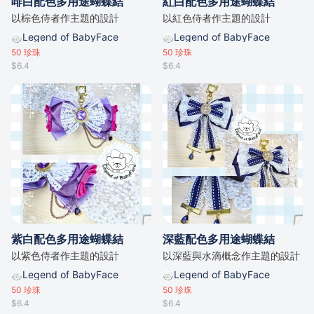
啡白配色多用途蝴蝶結
紅白配色多用途蝴蝶結
以棕色侍者作主題的設計
以紅色侍者作主題的設計
Legend of BabyFace
Legend of BabyFace
50
珍珠
50
珍珠
$6.4
$6.4
紫白配色多用途蝴蝶結
深藍配色多用途蝴蝶結
以紫色侍者作主題的設計
以深藍與水滴概念作主題的設計
Legend of BabyFace
Legend of BabyFace
50
珍珠
50
珍珠
$6.4
$6.4