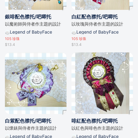
銀啡配色襟托/吧唧托
白紅配色襟托/吧唧托
以魔術師與侍者作主題的設計
以玫瑰與侍者作主題的設計
Legend of BabyFace
Legend of BabyFace
105
珍珠
105
珍珠
$13.4
$13.4
白紫配色襟托/吧唧托
啡紅配色襟托/吧唧托
以懷錶與侍者作主題的設計
以紅色與啡色作主題的設計
Legend of BabyFace
Legend of BabyFace