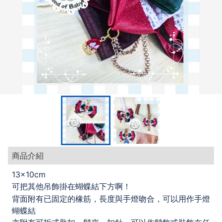
商品介紹
13x10cm
可把其他吊飾掛在蝴蝶結下方啊！
背面附有已固定的橡筋，長度與手燈吻合，可以用作手燈
蝴蝶結