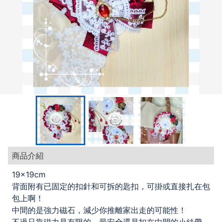
商品介紹
19x19cm
背面附有已固定的扣針和可拆的匙扣，可掛或直接扎在包
包上啊！
中間的是強力磁石，減少你推離家出走的可能性！