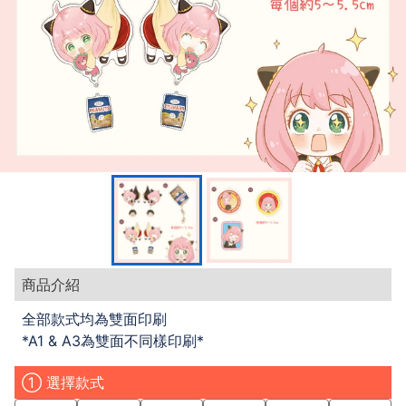
商品介紹
全部款式均為雙面印刷
*A1 & A3為雙面不同樣印刷*
① 選擇款式