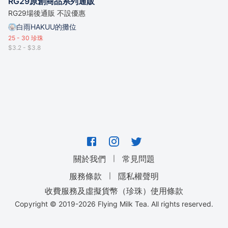
RG29原創商品系列通販
RG29場後通販 不設優惠
白雨HAKUU的攤位
25 - 30
珍珠
$3.2 - $3.8
｜
關於我們
常見問題
｜
服務條款
隱私權聲明
收費服務及虛擬貨幣（珍珠）使用條款
Copyright © 2019-
2026
Flying Milk Tea. All rights reserved.