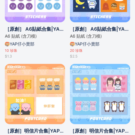
［原創］ A6貼紙合集|YAPNYAP|02
［原創］ A6貼紙合集|YAPNYAP|01
A6 貼紙 (含刀模)
A6 貼紙 (含刀模)
YAP仔小賣部
YAP仔小賣部
10
珍珠
20
珍珠
$1.3
$2.5
［原創］明信片合集|YAPNYAP|02
［原創］明信片合集|YAPNYAP