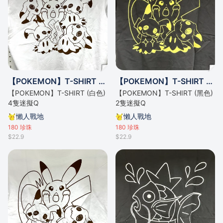
【POKEMON】T-SHIRT (白色) 4隻迷擬Q
【POKEMON】T-SHIRT (黑色) 2隻迷擬Q
【POKEMON】T-SHIRT (白色)
【POKEMON】T-SHIRT (黑色)
4隻迷擬Q
2隻迷擬Q
懶人戰地
懶人戰地
180
珍珠
180
珍珠
$22.9
$22.9