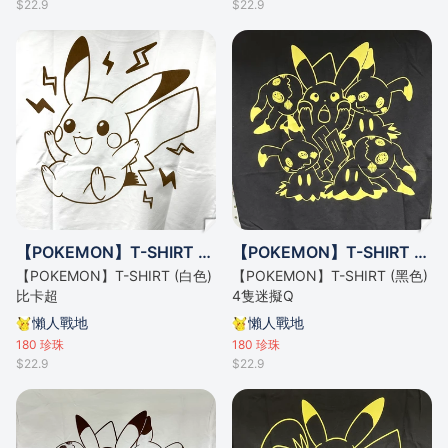
$22.9
$22.9
【POKEMON】T-SHIRT (白色) 比卡超
【POKEMON】T-SHIRT (黑色) 4隻迷擬Q
【POKEMON】T-SHIRT (白色)
【POKEMON】T-SHIRT (黑色)
比卡超
4隻迷擬Q
懶人戰地
懶人戰地
180
珍珠
180
珍珠
$22.9
$22.9