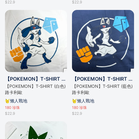
$22.9
$22.9
【POKEMON】T-SHIRT (白色) 路卡利歐
【POKEMON】T-SHIRT (藍色) 路卡利歐
【POKEMON】T-SHIRT (白色)
【POKEMON】T-SHIRT (藍色)
路卡利歐
路卡利歐
懶人戰地
懶人戰地
180
珍珠
180
珍珠
$22.9
$22.9