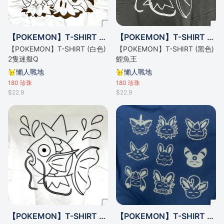
【POKEMON】T-SHIRT (白色) 2隻迷擬Q
【POKEMON】T-SHIRT (黑色) 鯉魚王
【POKEMON】T-SHIRT (白色)
【POKEMON】T-SHIRT (黑色)
2隻迷擬Q
鯉魚王
懶人戰地
懶人戰地
180
珍珠
180
珍珠
$22.9
$22.9
【POKEMON】T-SHIRT (白色) 鯉魚王
【POKEMON】T-SHIRT (藍色) 伊貝