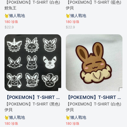
【POKEMON】T-SHIRT (白色)
【POKEMON】T-SHIRT (藍色)
鯉魚王
伊貝
懶人戰地
懶人戰地
180
珍珠
180
珍珠
$22.9
$22.9
【POKEMON】T-SHIRT (黑色) 伊貝
【POKEMON】T-SHIRT (白色) 伊貝
【POKEMON】T-SHIRT (黑色)
【POKEMON】T-SHIRT (白色)
伊貝
伊貝
懶人戰地
懶人戰地
180
珍珠
180
珍珠