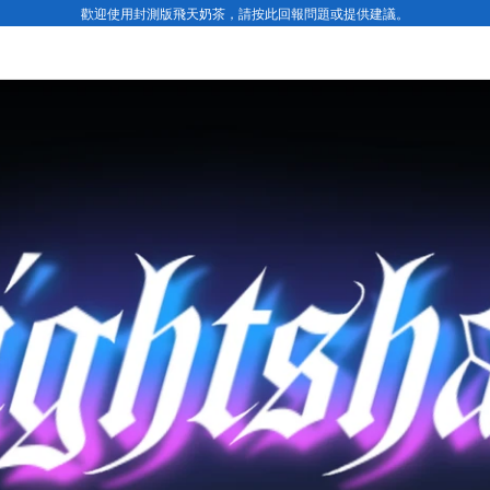
歡迎使用封測版飛天奶茶，請按此回報問題或提供建議。