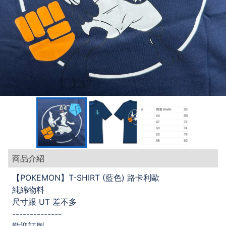
商品介紹
【POKEMON】T-SHIRT (藍色) 路卡利歐
純綿物料
尺寸跟 UT 差不多
--------------