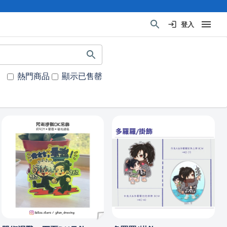
登入
熱門商品
顯示已售罄