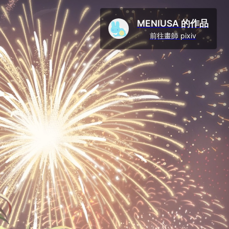
MENIUSA 的作品
前往畫師 pixiv