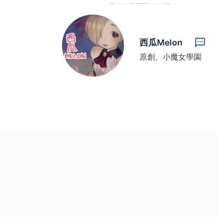
西瓜Melon
原創、小魔女學園