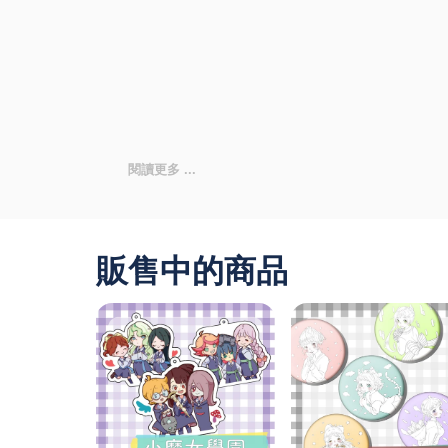
販售中的商品