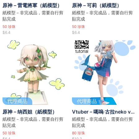
原神－雷電將軍（紙模型）
原神－可莉（紙模型）
紙模型－非完成品，需要自行剪
紙模型－非完成品，需要自行剪
貼完成
貼完成
50
珍珠
50
珍珠
$6.4
$6.4
代理商品
代理商品
原神－纳西妲（紙模型）
Vtuber－噶嗚·古拉neko ver.(紙模型)
紙模型－非完成品，需要自行剪
紙模型－非完成品，需要自行剪
貼完成
貼完成
50
珍珠
80
珍珠
$6.4
$10.2