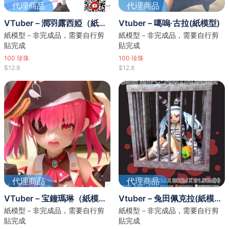
代理商品
代理商品
VTuber－潤羽露西婭（紙模型）
Vtuber－噶嗚·古拉(紙模型)
紙模型－非完成品，需要自行剪
紙模型－非完成品，需要自行剪
貼完成
貼完成
100
珍珠
100
珍珠
$12.8
$12.8
代理商品
代理商品
VTuber－宝鐘瑪琳（紙模型）
Vtuber－兔田佩克拉(紙模型)
紙模型－非完成品，需要自行剪
紙模型－非完成品，需要自行剪
貼完成
貼完成