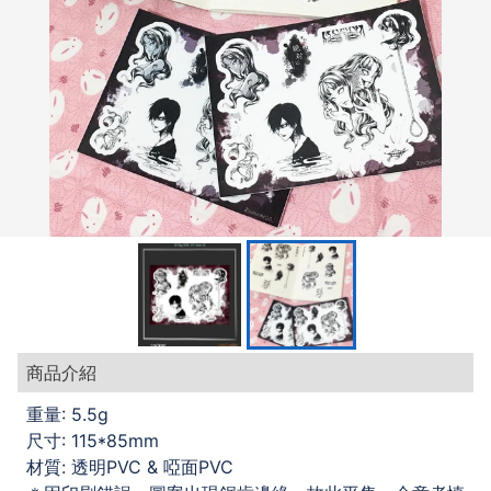
商品介紹
重量: 5.5g
尺寸: 115*85mm
材質: 透明PVC & 啞面PVC