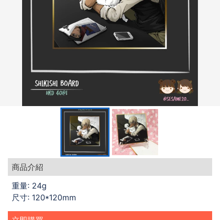
商品介紹
重量: 24g
尺寸: 120*120mm