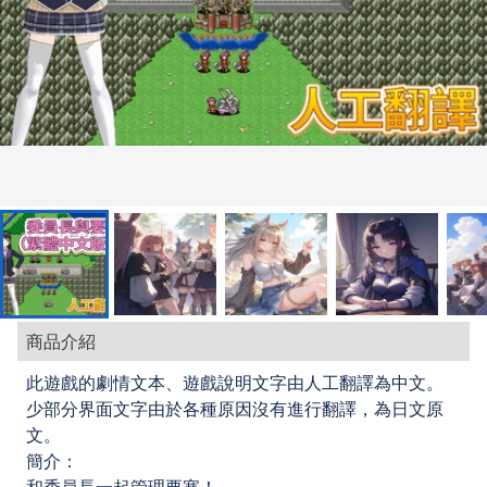
商品介紹
此遊戲的劇情文本、遊戲說明文字由人工翻譯為中文。
少部分界面文字由於各種原因沒有進行翻譯，為日文原
文。
簡介：