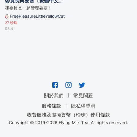
委員長與要塞（繁體中文版）
和委員長一起管理要塞！
FreePleasureLittleYellowCat
27
珍珠
$3.4
｜
關於我們
常見問題
｜
服務條款
隱私權聲明
收費服務及虛擬貨幣（珍珠）使用條款
Copyright © 2019-
2026
Flying Milk Tea. All rights reserved.