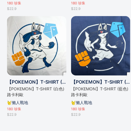
180
珍珠
180
珍珠
$22.9
$22.9
【POKEMON】T-SHIRT (白色) 路卡利歐
【POKEMON】T-SHIRT (藍色) 路卡利歐
【POKEMON】T-SHIRT (白色)
【POKEMON】T-SHIRT (藍色)
路卡利歐
路卡利歐
懶人戰地
懶人戰地
180
珍珠
180
珍珠
$22.9
$22.9