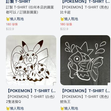
訂製 T-SHIRT
【POKEMON】T-SHIRT (黑色) 比卡超
訂製 T-SHIRT (任何本店的圖案
【POKEMON】T-SHIRT (黑色)
都可以 / 訂購新圖案)
比卡超
懶人戰地
懶人戰地
180
珍珠
180
珍珠
$22.9
$22.9
【POKEMON】T-SHIRT (白色) 2隻迷擬Q
【POKEMON】T-SHIRT (黑色) 鯉魚王
【POKEMON】T-SHIRT (白色)
【POKEMON】T-SHIRT (黑色)
2隻迷擬Q
鯉魚王
懶人戰地
懶人戰地