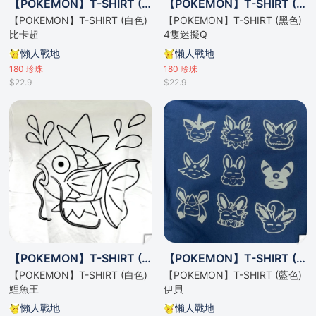
【POKEMON】T-SHIRT (白色) 比卡超
【POKEMON】T-SHIRT (黑色) 4隻迷擬Q
【POKEMON】T-SHIRT (白色)
【POKEMON】T-SHIRT (黑色)
比卡超
4隻迷擬Q
懶人戰地
懶人戰地
180
珍珠
180
珍珠
$22.9
$22.9
【POKEMON】T-SHIRT (白色) 鯉魚王
【POKEMON】T-SHIRT (藍色) 伊貝
【POKEMON】T-SHIRT (白色)
【POKEMON】T-SHIRT (藍色)
鯉魚王
伊貝
懶人戰地
懶人戰地