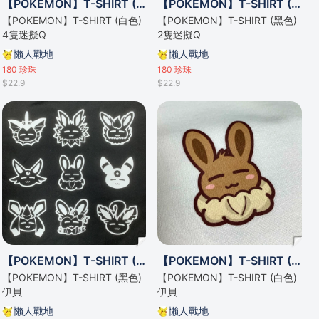
【POKEMON】T-SHIRT (白色) 4隻迷擬Q
【POKEMON】T-SHIRT (黑色) 2隻迷擬Q
【POKEMON】T-SHIRT (白色)
【POKEMON】T-SHIRT (黑色)
4隻迷擬Q
2隻迷擬Q
懶人戰地
懶人戰地
180
珍珠
180
珍珠
$22.9
$22.9
【POKEMON】T-SHIRT (黑色) 伊貝
【POKEMON】T-SHIRT (白色) 伊貝
【POKEMON】T-SHIRT (黑色)
【POKEMON】T-SHIRT (白色)
伊貝
伊貝
懶人戰地
懶人戰地