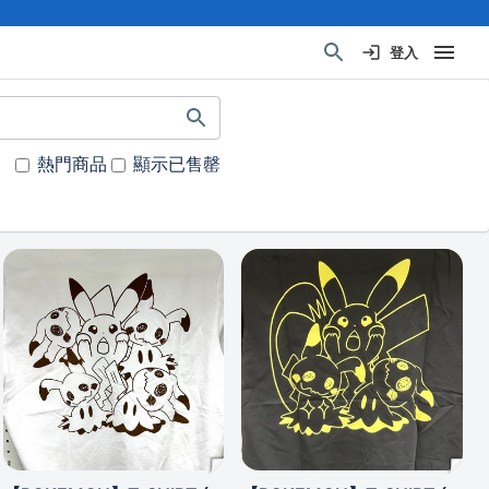
登入
熱門商品
顯示已售罄