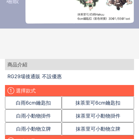
商品介紹
RG29場後通販 不設優惠
① 選擇款式
白雨6cm鑰匙扣
抹茶里可6cm鑰匙扣
白雨小動物掛件
抹茶里可小動物掛件
白雨小動物立牌
抹茶里可小動物立牌