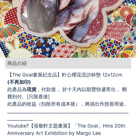
商品介紹
【The Goal畫展紀念品】軒公櫻花流沙杯墊 12x12cm
(不再加印)
此產品為
現貨
，付款後， 於十天內以順豐快遞寄出， 郵
費到付。[只限香港]
此產品的收益（扣除所有成本後），將捐出作慈善用途。
_________________________________________________________
____________
Youtube?【張敬軒主題畫展】「The Goal」Hins 20th
Anniversary Art Exhibition by Margo Lee