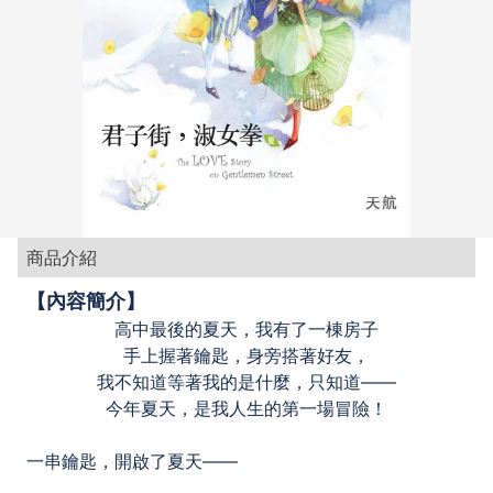
商品介紹
【內容簡介】
高中最後的夏天，我有了一棟房子
手上握著鑰匙，身旁搭著好友，
我不知道等著我的是什麼，只知道——
今年夏天，是我人生的第一場冒險！
一串鑰匙，開啟了夏天——