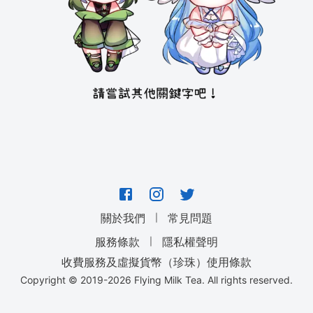
｜
關於我們
常見問題
｜
服務條款
隱私權聲明
收費服務及虛擬貨幣（珍珠）使用條款
Copyright © 2019-
2026
Flying Milk Tea. All rights reserved.