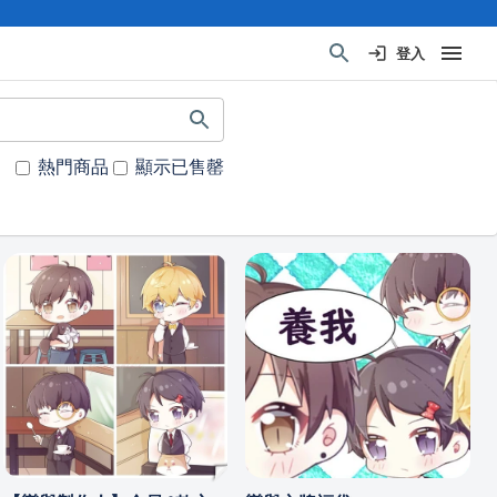
登入
熱門商品
顯示已售罄