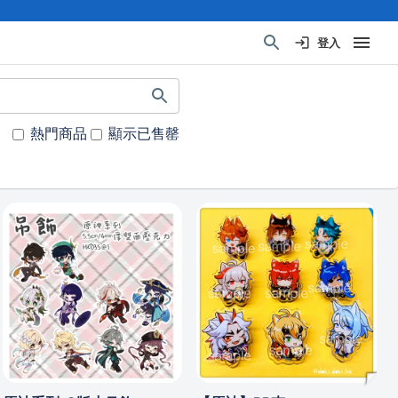
登入
熱門商品
顯示已售罄