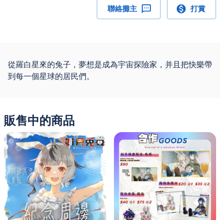
聯絡攤主
打賞
從羅白星來的兔子，夢想是成為宇宙探險家，并且把快樂帶
到每一個星球的居民們。
販售中的商品