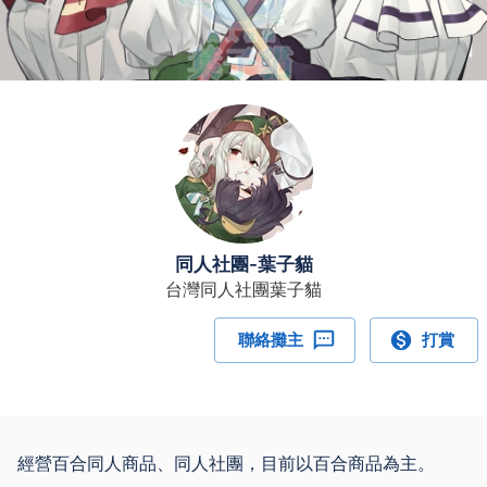
同人社團-葉子貓
台灣同人社團葉子貓
聯絡攤主
打賞
經營百合同人商品、同人社團，目前以百合商品為主。