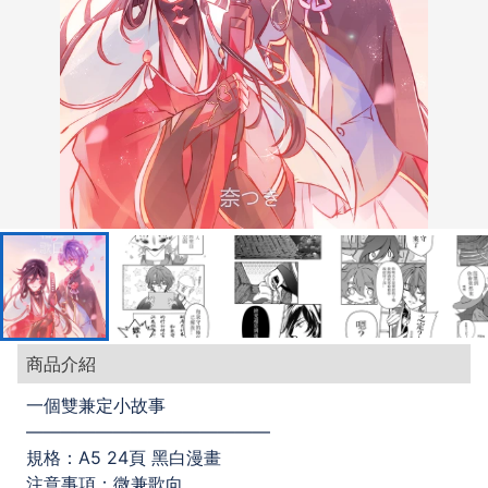
商品介紹
一個雙兼定小故事
——————————————
規格：A5 24頁 黑白漫畫
注意事項：微兼歌向