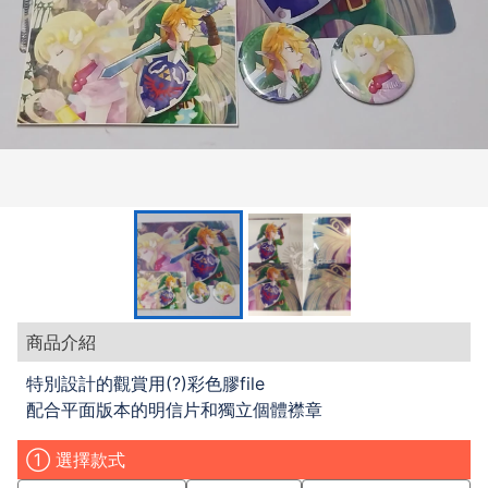
商品介紹
特別設計的觀賞用(?)彩色膠file
配合平面版本的明信片和獨立個體襟章
① 選擇款式