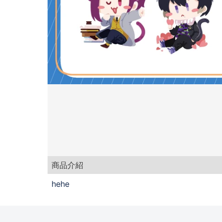
商品介紹
hehe