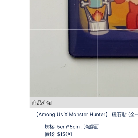
商品介紹
【Among Us X Monster Hunter】 磁石貼 (
規格: 5cm*5cm , 滴膠面
價錢: $15@1