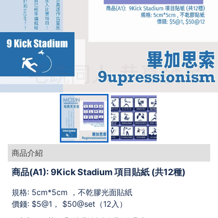
商品介紹
商品(A1): 9Kick Stadium 項目貼紙 (共12種)
規格: 5cm*5cm ，不乾膠光面貼紙
價錢: $5@1， $50@set（12入）