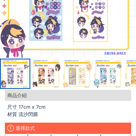
商品介紹
尺寸 17cm x 7cm
材質 流沙閃膜
① 選擇款式